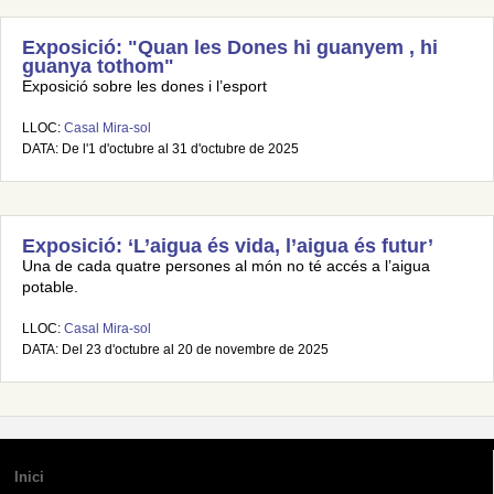
Exposició: "Quan les Dones hi guanyem , hi
guanya tothom"
Exposició sobre les dones i l’esport
LLOC:
Casal Mira-sol
DATA: De l'1 d'octubre al 31 d'octubre de 2025
Exposició: ‘L’aigua és vida, l’aigua és futur’
Una de cada quatre persones al món no té accés a l’aigua
potable.
LLOC:
Casal Mira-sol
DATA: Del 23 d'octubre al 20 de novembre de 2025
Inici