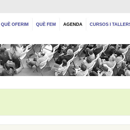
QUÈ OFERIM
QUÈ FEM
AGENDA
CURSOS I TALLER