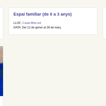
Espai familiar (de 0 a 3 anys)
LLOC:
Casal Mira-sol
DATA: Del 12 de gener al 28 de març