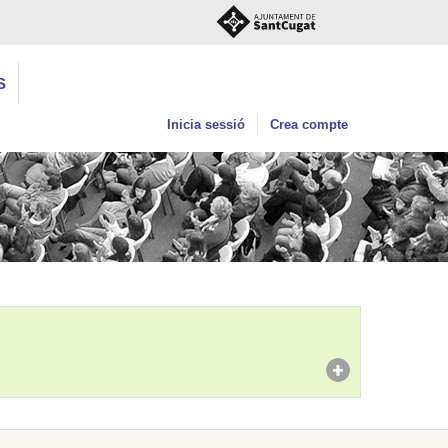
S
Inicia sessió
Crea compte