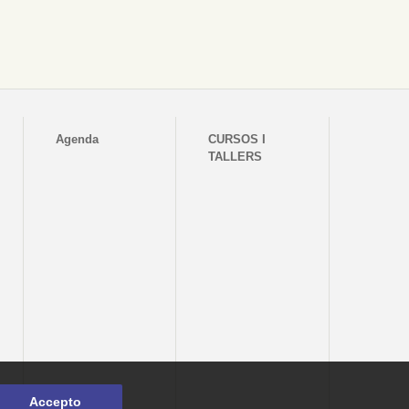
Agenda
CURSOS I
TALLERS
Accepto