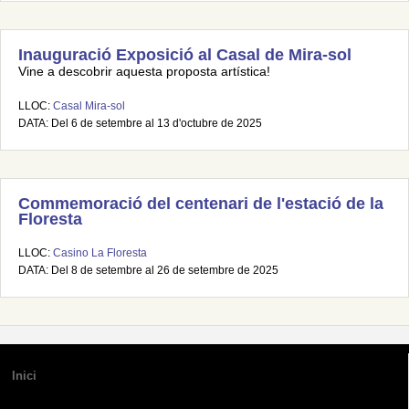
Inauguració Exposició al Casal de Mira-sol
Vine a descobrir aquesta proposta artística!
LLOC:
Casal Mira-sol
DATA: Del 6 de setembre al 13 d'octubre de 2025
Commemoració del centenari de l'estació de la
Floresta
LLOC:
Casino La Floresta
DATA: Del 8 de setembre al 26 de setembre de 2025
Inici