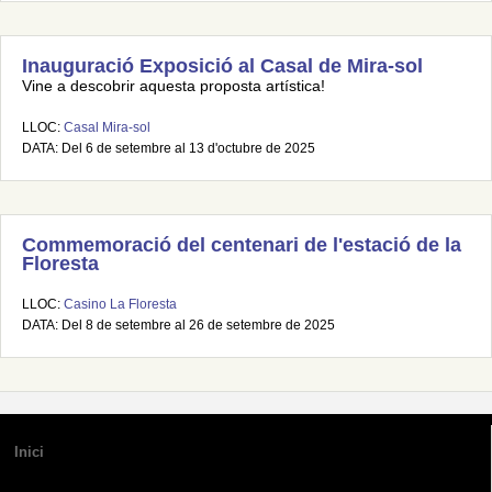
Inauguració Exposició al Casal de Mira-sol
Vine a descobrir aquesta proposta artística!
LLOC:
Casal Mira-sol
DATA: Del 6 de setembre al 13 d'octubre de 2025
Commemoració del centenari de l'estació de la
Floresta
LLOC:
Casino La Floresta
DATA: Del 8 de setembre al 26 de setembre de 2025
Inici