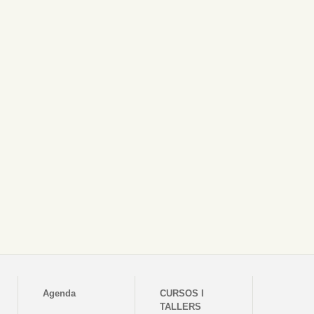
Agenda
CURSOS I
TALLERS