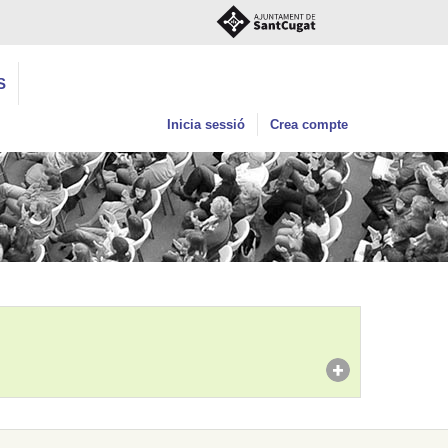
S
Inicia sessió
Crea compte