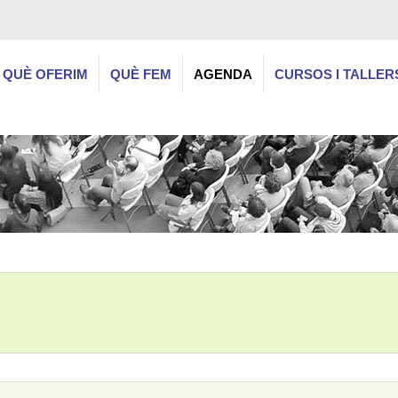
QUÈ OFERIM
QUÈ FEM
AGENDA
CURSOS I TALLER