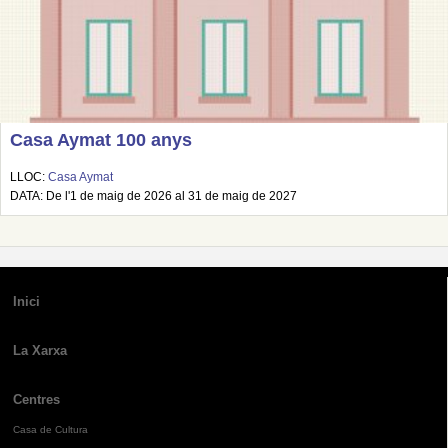
Casa Aymat 100 anys
LLOC:
Casa Aymat
DATA: De l'1 de maig de 2026 al 31 de maig de 2027
Inici
La Xarxa
Centres
Casa de Cultura