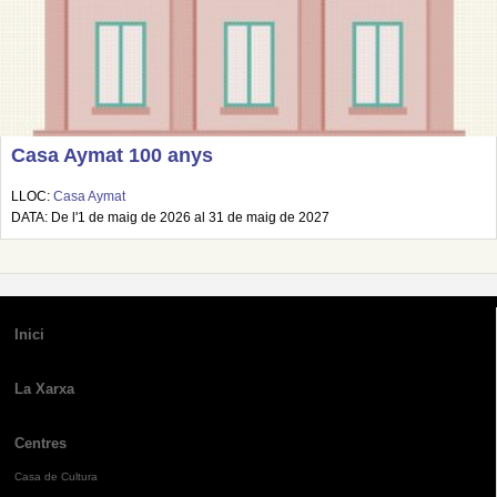
Casa Aymat 100 anys
LLOC:
Casa Aymat
DATA: De l'1 de maig de 2026 al 31 de maig de 2027
Inici
La Xarxa
Centres
Casa de Cultura