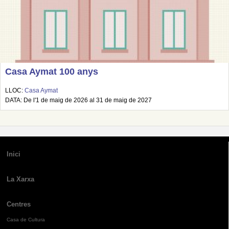
Casa Aymat 100 anys
LLOC:
Casa Aymat
DATA: De l'1 de maig de 2026 al 31 de maig de 2027
Inici
La Xarxa
Centres
Casa de Cultura