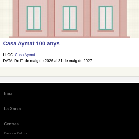
Casa Aymat 100 anys
LLOC:
Casa Aymat
DATA: De l'1 de maig de 2026 al 31 de maig de 2027
Inici
La Xarxa
Centres
Casa de Cultura