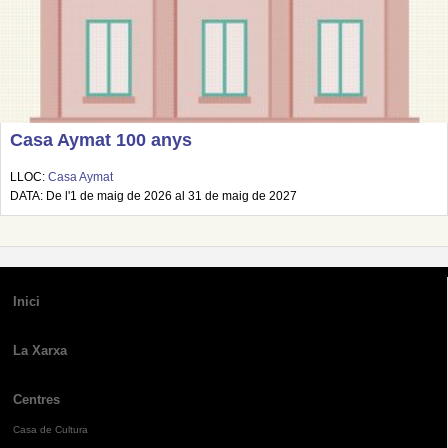
Casa Aymat 100 anys
LLOC:
Casa Aymat
DATA: De l'1 de maig de 2026 al 31 de maig de 2027
Inici
La Xarxa
Centres
Casa de Cultura