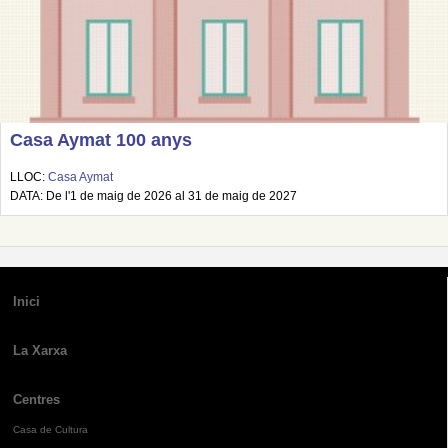
Casa Aymat 100 anys
LLOC:
Casa Aymat
DATA: De l'1 de maig de 2026 al 31 de maig de 2027
Inici
La Xarxa
Centres
Casa de Cultura