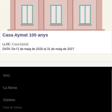
Casa Aymat 100 anys
LLOC:
Casa Aymat
DATA: De l'1 de maig de 2026 al 31 de maig de 2027
Inici
La Xarxa
Centres
Casa de Cultura