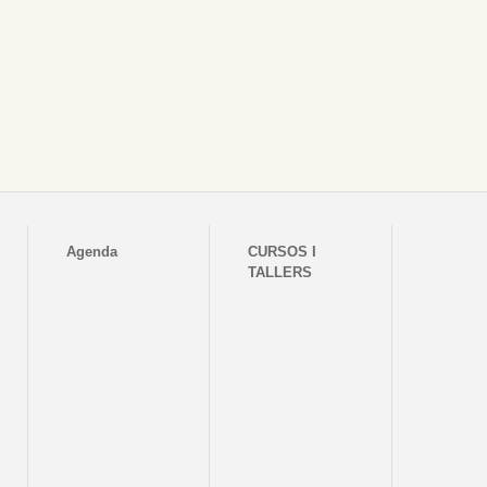
Agenda
CURSOS I
TALLERS