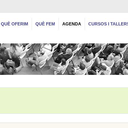
QUÈ OFERIM
QUÈ FEM
AGENDA
CURSOS I TALLER