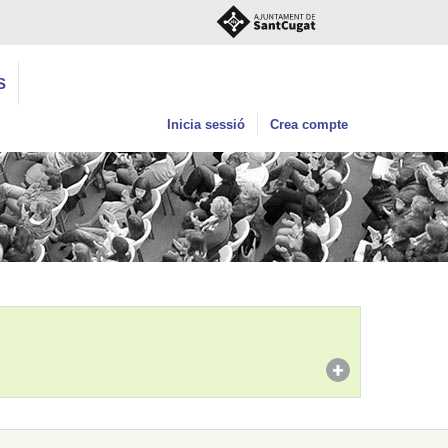
S
Inicia sessió
Crea compte