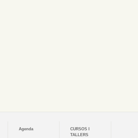
Agenda
CURSOS I
TALLERS