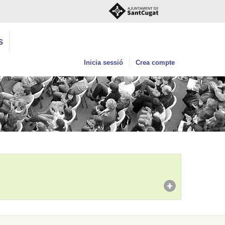
S
Inicia sessió
Crea compte