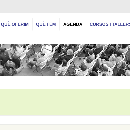
QUÈ OFERIM
QUÈ FEM
AGENDA
CURSOS I TALLER