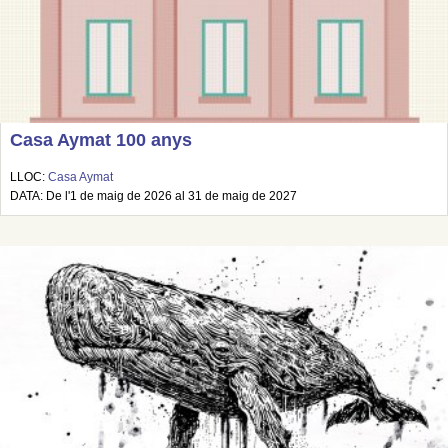
Casa Aymat 100 anys
LLOC:
Casa Aymat
DATA: De l'1 de maig de 2026 al 31 de maig de 2027