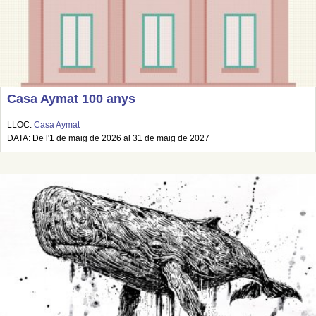
Casa Aymat 100 anys
LLOC:
Casa Aymat
DATA: De l'1 de maig de 2026 al 31 de maig de 2027