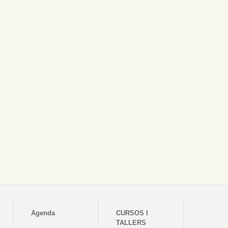
Agenda
CURSOS I
TALLERS