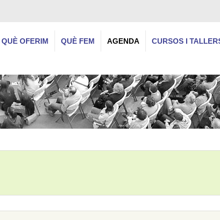
QUÈ OFERIM
QUÈ FEM
AGENDA
CURSOS I TALLER