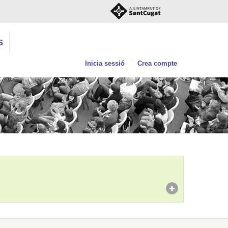
S
Inicia sessió
Crea compte