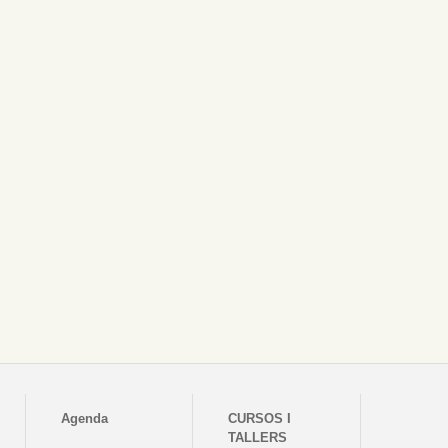
Agenda
CURSOS I
TALLERS