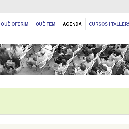
QUÈ OFERIM
QUÈ FEM
AGENDA
CURSOS I TALLER