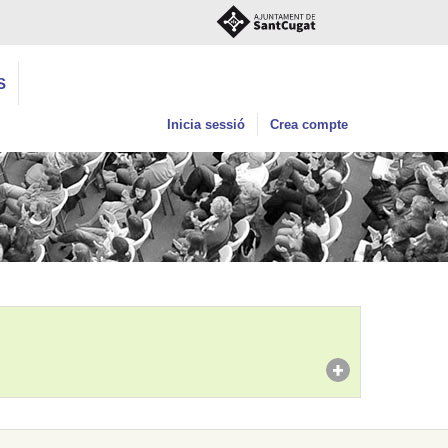
S
Inicia sessió
Crea compte