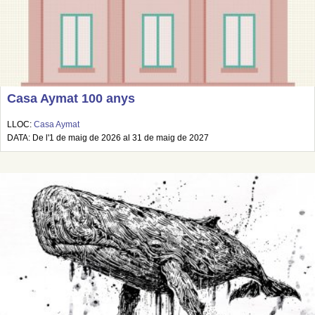
Casa Aymat 100 anys
LLOC:
Casa Aymat
DATA: De l'1 de maig de 2026 al 31 de maig de 2027