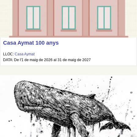
Casa Aymat 100 anys
LLOC:
Casa Aymat
DATA: De l'1 de maig de 2026 al 31 de maig de 2027