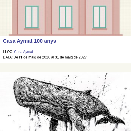
Casa Aymat 100 anys
LLOC:
Casa Aymat
DATA: De l'1 de maig de 2026 al 31 de maig de 2027