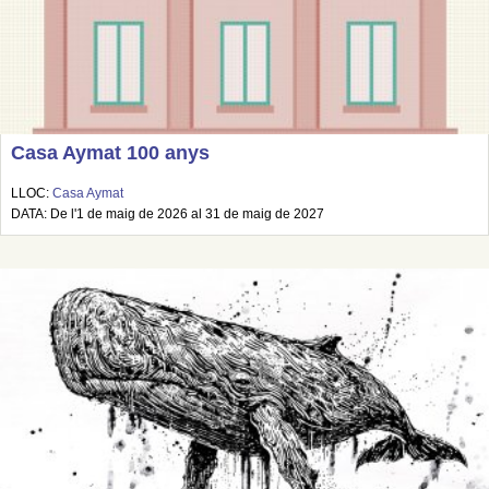
Casa Aymat 100 anys
LLOC:
Casa Aymat
DATA: De l'1 de maig de 2026 al 31 de maig de 2027