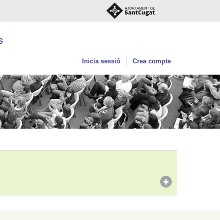
S
Inicia sessió
Crea compte