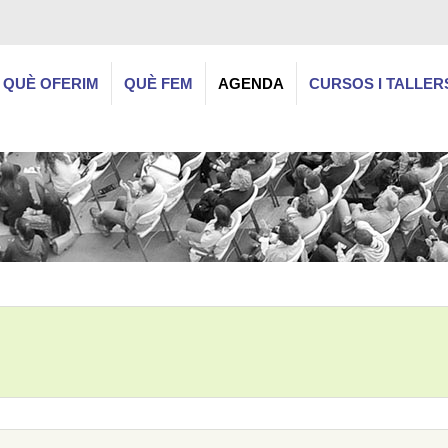
QUÈ OFERIM
QUÈ FEM
AGENDA
CURSOS I TALLER