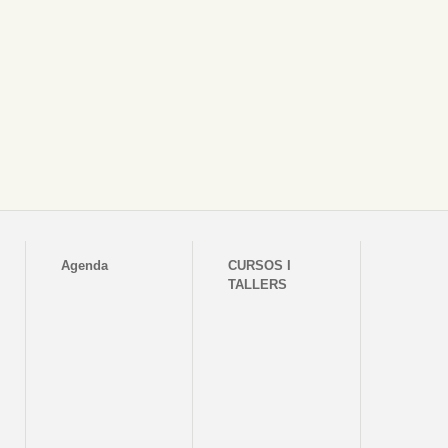
Agenda
CURSOS I
TALLERS