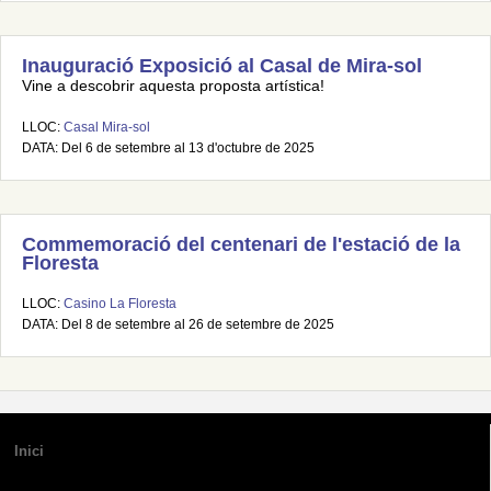
Inauguració Exposició al Casal de Mira-sol
Vine a descobrir aquesta proposta artística!
LLOC:
Casal Mira-sol
DATA: Del 6 de setembre al 13 d'octubre de 2025
Commemoració del centenari de l'estació de la
Floresta
LLOC:
Casino La Floresta
DATA: Del 8 de setembre al 26 de setembre de 2025
Inici