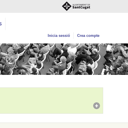
S
Inicia sessió
Crea compte