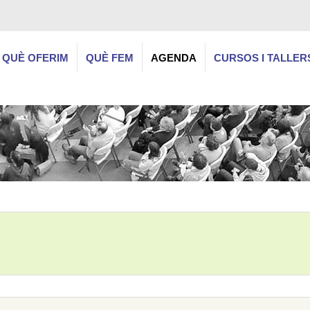
QUÈ OFERIM
QUÈ FEM
AGENDA
CURSOS I TALLER