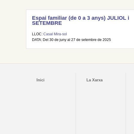
Espai familiar (de 0 a 3 anys) JULIOL i
SETEMBRE
LLOC:
Casal Mira-sol
DATA: Del 30 de juny al 27 de setembre de 2025
Inici
La Xarxa