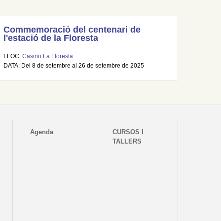
Commemoració del centenari de
l'estació de la Floresta
LLOC:
Casino La Floresta
DATA: Del 8 de setembre al 26 de setembre de 2025
Agenda
CURSOS I
TALLERS