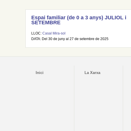
Espai familiar (de 0 a 3 anys) JULIOL i
SETEMBRE
LLOC:
Casal Mira-sol
DATA: Del 30 de juny al 27 de setembre de 2025
Inici
La Xarxa