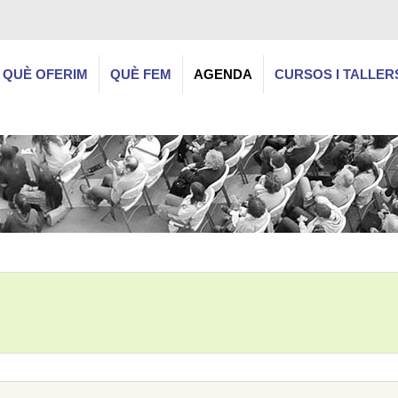
QUÈ OFERIM
QUÈ FEM
AGENDA
CURSOS I TALLER