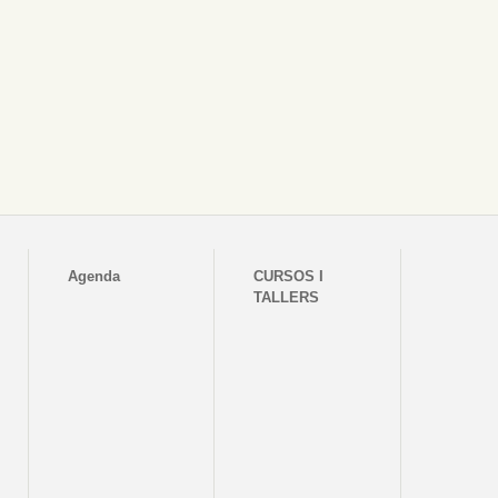
Agenda
CURSOS I
TALLERS