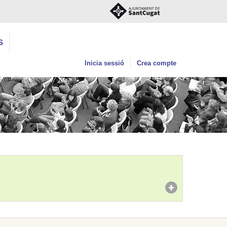
S
Inicia sessió
Crea compte