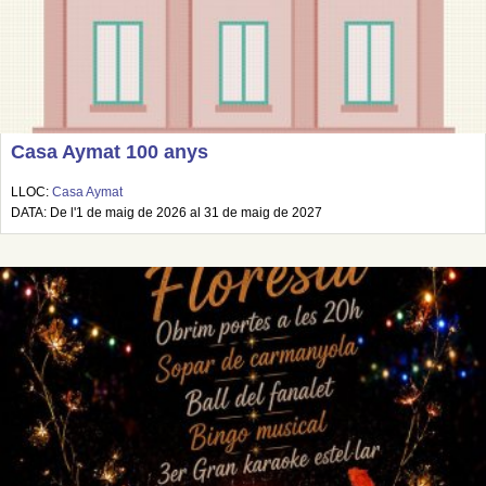
Casa Aymat 100 anys
LLOC:
Casa Aymat
DATA: De l'1 de maig de 2026 al 31 de maig de 2027