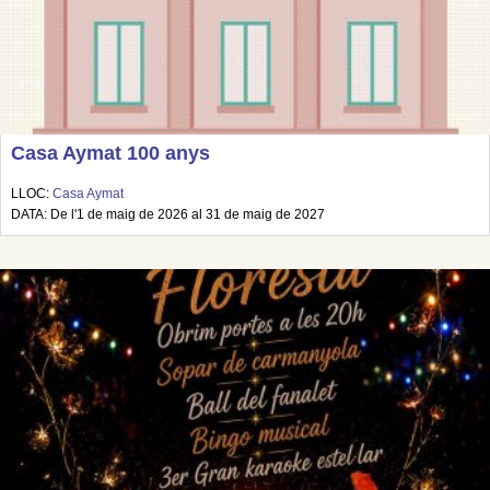
Casa Aymat 100 anys
LLOC:
Casa Aymat
DATA: De l'1 de maig de 2026 al 31 de maig de 2027