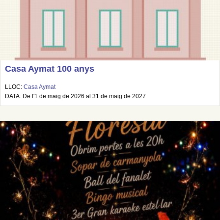
Casa Aymat 100 anys
LLOC:
Casa Aymat
DATA: De l'1 de maig de 2026 al 31 de maig de 2027