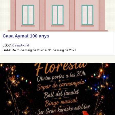
Casa Aymat 100 anys
LLOC:
Casa Aymat
DATA: De l'1 de maig de 2026 al 31 de maig de 2027