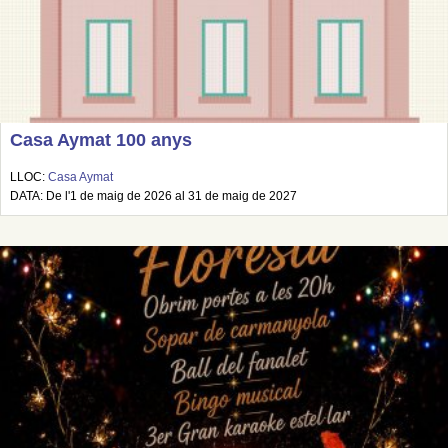
Casa Aymat 100 anys
LLOC:
Casa Aymat
DATA: De l'1 de maig de 2026 al 31 de maig de 2027