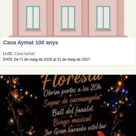
Casa Aymat 100 anys
LLOC:
Casa Aymat
DATA: De l'1 de maig de 2026 al 31 de maig de 2027