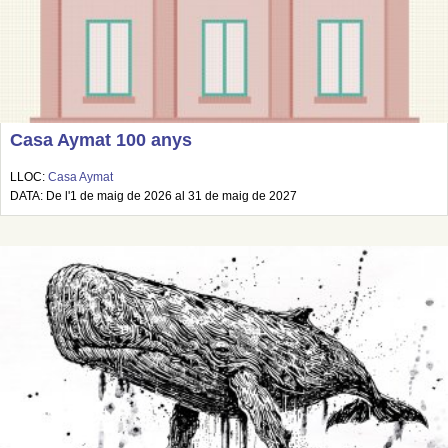
Casa Aymat 100 anys
LLOC:
Casa Aymat
DATA: De l'1 de maig de 2026 al 31 de maig de 2027