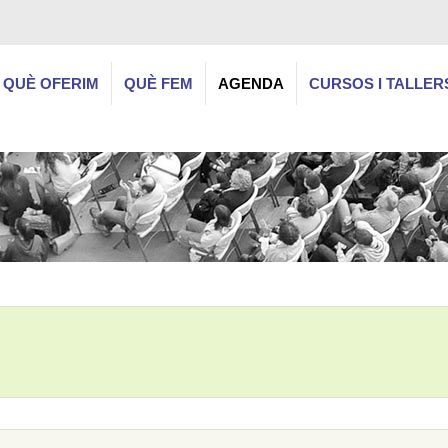
QUÈ OFERIM
QUÈ FEM
AGENDA
CURSOS I TALLER