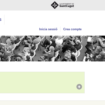
S
Inicia sessió
Crea compte