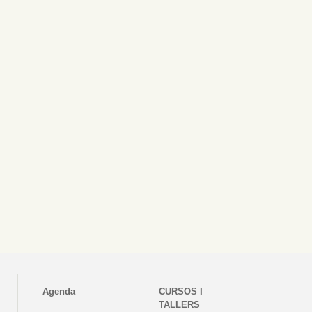
Agenda
CURSOS I
TALLERS