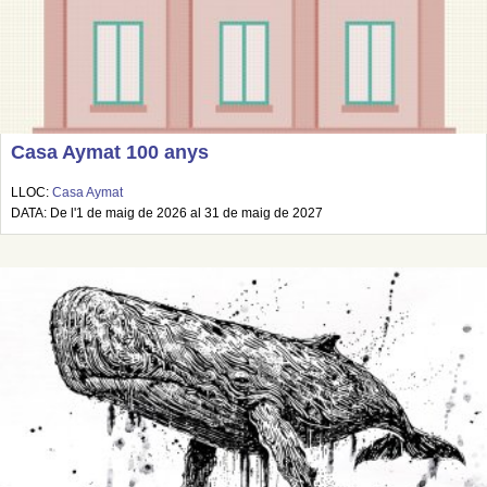
Casa Aymat 100 anys
LLOC:
Casa Aymat
DATA: De l'1 de maig de 2026 al 31 de maig de 2027