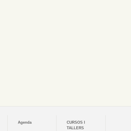
Agenda
CURSOS I
TALLERS