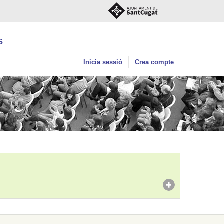
S
Inicia sessió
Crea compte