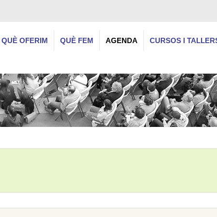
QUÈ OFERIM
QUÈ FEM
AGENDA
CURSOS I TALLER