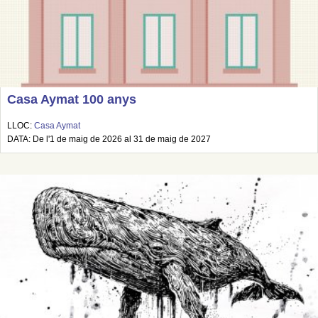
Casa Aymat 100 anys
LLOC:
Casa Aymat
DATA: De l'1 de maig de 2026 al 31 de maig de 2027