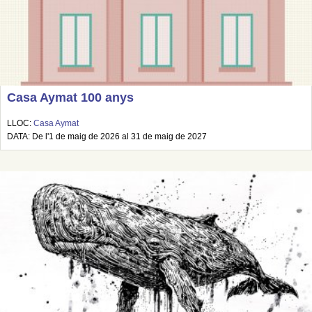
Casa Aymat 100 anys
LLOC:
Casa Aymat
DATA: De l'1 de maig de 2026 al 31 de maig de 2027