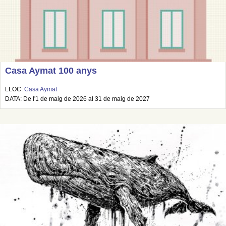
Casa Aymat 100 anys
LLOC:
Casa Aymat
DATA: De l'1 de maig de 2026 al 31 de maig de 2027