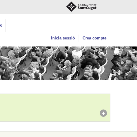
S
Inicia sessió
Crea compte