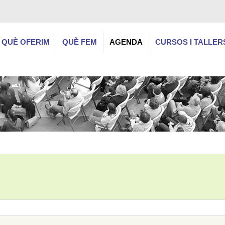
QUÈ OFERIM
QUÈ FEM
AGENDA
CURSOS I TALLER