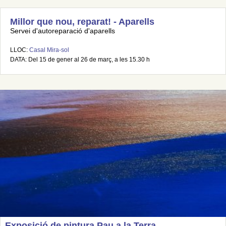
Millor que nou, reparat! - Aparells
Servei d'autoreparació d'aparells
LLOC:
Casal Mira-sol
DATA: Del 15 de gener al 26 de març, a les 15.30 h
Exposició de pintura Pau a la Terra