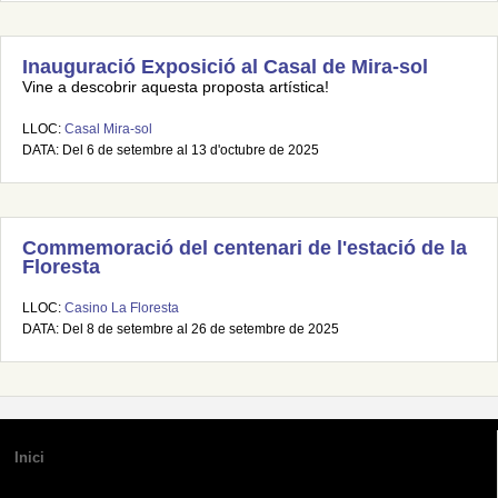
Inauguració Exposició al Casal de Mira-sol
Vine a descobrir aquesta proposta artística!
LLOC:
Casal Mira-sol
DATA: Del 6 de setembre al 13 d'octubre de 2025
Commemoració del centenari de l'estació de la
Floresta
LLOC:
Casino La Floresta
DATA: Del 8 de setembre al 26 de setembre de 2025
Inici