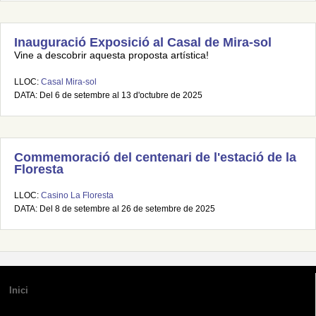
Inauguració Exposició al Casal de Mira-sol
Vine a descobrir aquesta proposta artística!
LLOC:
Casal Mira-sol
DATA: Del 6 de setembre al 13 d'octubre de 2025
Commemoració del centenari de l'estació de la
Floresta
LLOC:
Casino La Floresta
DATA: Del 8 de setembre al 26 de setembre de 2025
Inici