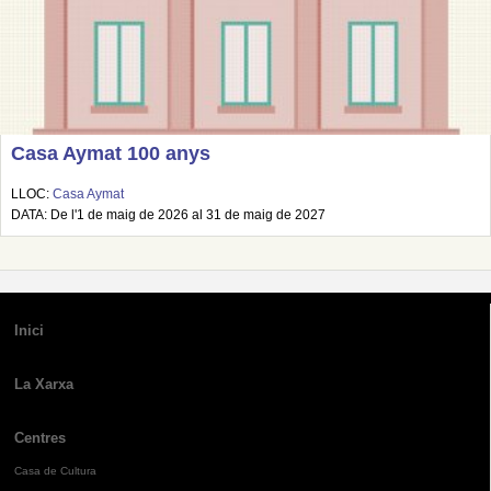
Casa Aymat 100 anys
LLOC:
Casa Aymat
DATA: De l'1 de maig de 2026 al 31 de maig de 2027
Inici
La Xarxa
Centres
Casa de Cultura