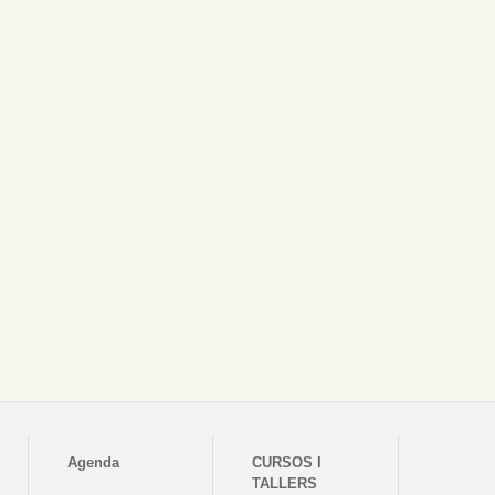
Agenda
CURSOS I
TALLERS