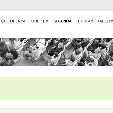
QUÈ OFERIM
QUÈ FEM
AGENDA
CURSOS I TALLER