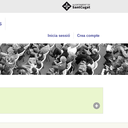
S
Inicia sessió
Crea compte