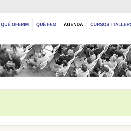
QUÈ OFERIM
QUÈ FEM
AGENDA
CURSOS I TALLER