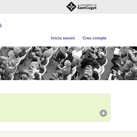
S
Inicia sessió
Crea compte