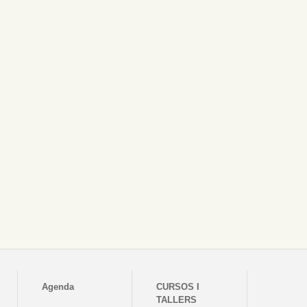
Agenda
CURSOS I
TALLERS