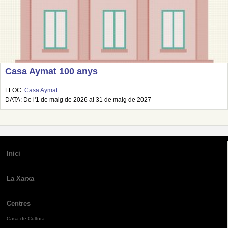
Casa Aymat 100 anys
LLOC:
Casa Aymat
DATA: De l'1 de maig de 2026 al 31 de maig de 2027
Inici
La Xarxa
Centres
Casa de Cultura