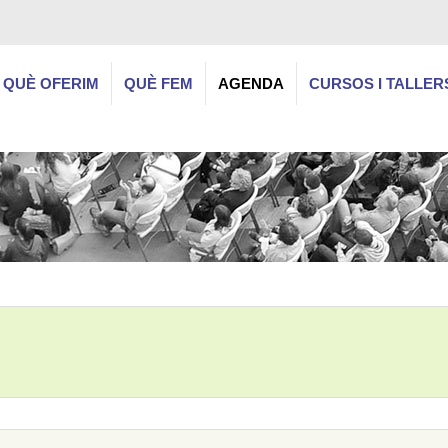
QUÈ OFERIM
QUÈ FEM
AGENDA
CURSOS I TALLER