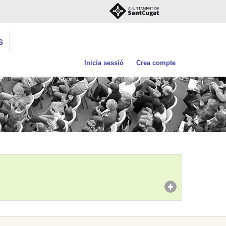
S
Inicia sessió
Crea compte