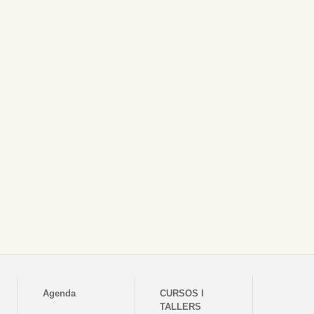
Agenda
CURSOS I
TALLERS