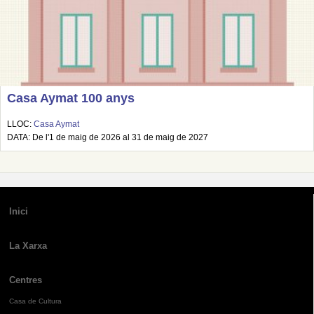
Casa Aymat 100 anys
LLOC:
Casa Aymat
DATA: De l'1 de maig de 2026 al 31 de maig de 2027
Inici
La Xarxa
Centres
Casa de Cultura