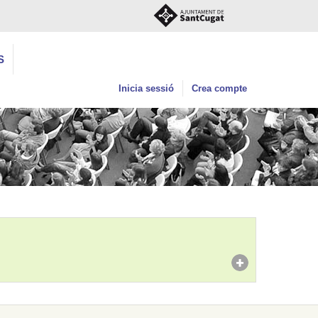
S
Inicia sessió
Crea compte