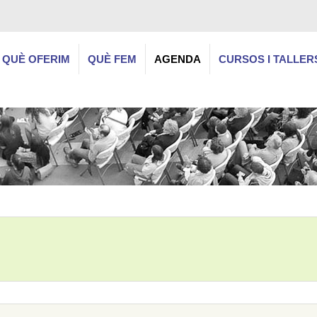
QUÈ OFERIM
QUÈ FEM
AGENDA
CURSOS I TALLER