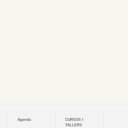
Agenda
CURSOS I
TALLERS